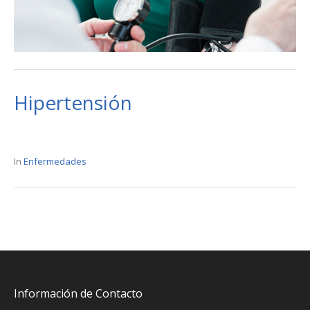
Hipertensión
In
Enfermedades
Información de Contacto